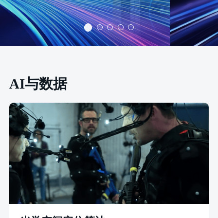
AI与数据