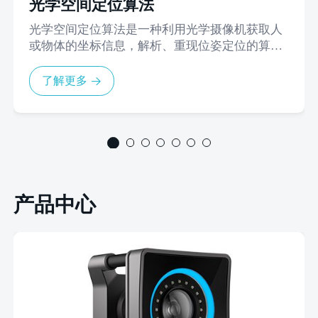
光学空间定位算法
光学空间定位算法是一种利用光学摄像机获取人
或物体的坐标信息，解析、重现位姿定位的算
法。这种算法是通过光学摄像机发射的红外光反
射反光材料上的标记点来采集该标记点的2D坐标
了解更多
信息，再通过计算多个摄像机扫描区域内交叉重
叠点的坐标信息，获取每个标记点的3D坐标信
息，来推断目标物体在空间中的位置和姿态，进
而创建、分析、得到相应的动作数据信息。
产品中心