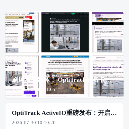
刷屏海外媒体！ OptiTrack冠名卡内基梅隆大学室外无人机研究空间
2026-08-03 14:11:05
OptiTrack ActiveIO重磅发布：开启双向通信的主动追踪新时代
2026-07-30 10:10:20