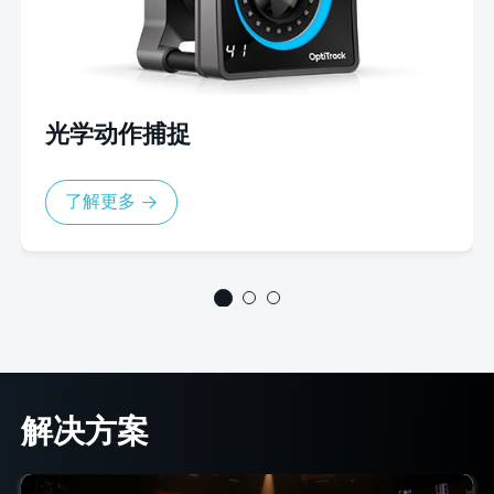
光学动作捕捉
了解更多
解决方案